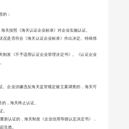
形的；
。海关按照《海关认证企业标准》对企业实施认证。
用状况是否符合《海关认证企业标准》作出决定。特殊情
关制发《不予适用认证企业管理决定书》。《认证企业
。
证。企业涉嫌违反海关监管规定被立案调查的，海关可
月的，海关终止认证。
证。
重新认证的，海关制发《企业信用等级认定决定书》，
起生效。