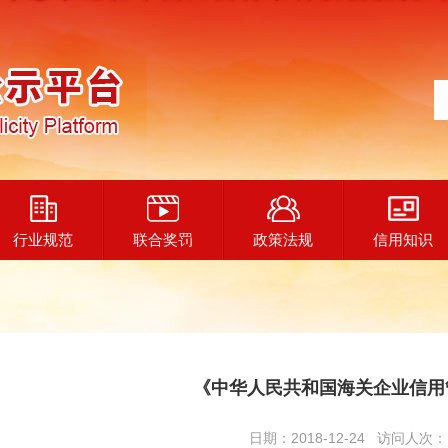
行业规范
联合奖罚
政策法规
信用知识
《中华人民共和国海关企业信用
日期：2018-12-24 访问人次：