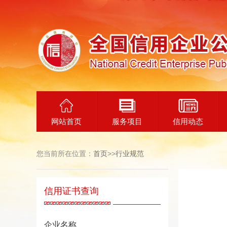
网站首页
服务项目
信用动态
您当前所在位置：
首页
>>
行业规范
信用证书查询
企业名称