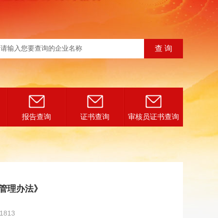
报告查询
证书查询
审核员证书查询
管理办法》
1813