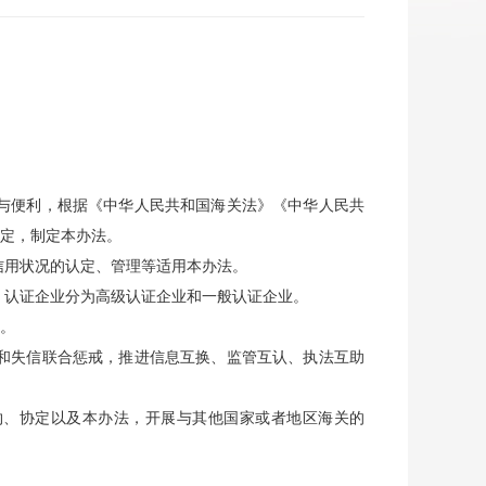
与便利，根据《中华人民共和国海关法》《中华人民共
定，制定本办法。
信用状况的认定、管理等适用本办法。
。认证企业分为高级认证企业和一般认证企业。
。
和失信联合惩戒，推进信息互换、监管互认、执法互助
条约、协定以及本办法，开展与其他国家或者地区海关的