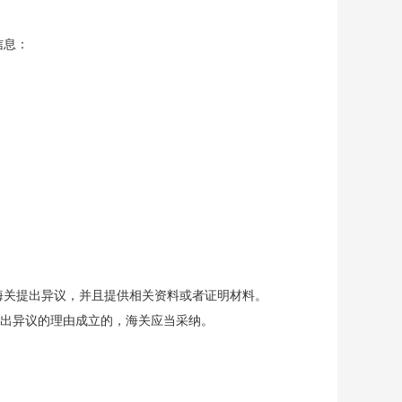
信息：
海关提出异议，并且提供相关资料或者证明材料。
提出异议的理由成立的，海关应当采纳。