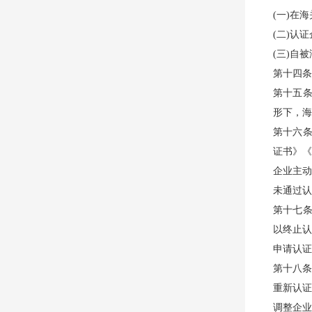
(一)在
(二)认
(三)自
第十四条
第十五条
形下，海
第十六条
证书》《
企业主动
未通过认
第十七条
以终止认
申请认证
第十八条
重新认证
调整企业