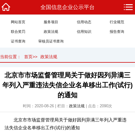
全国信息企业公示平台
网站首页
服务项目
信用动态
行业规范
联合奖罚
政策法规
信用知识
报告查询
证书查询
审核员证书查询
当前位置：
首页
>>
政策法规
北京市市场监督管理局关于做好因列异满三
年列入严重违法失信企业名单移出工作(试行)
的通知
时间：2020-08-26 | 栏目：
政策法规
| 点击：
2090
次
北京市市场监督管理局关于做好因列异满三年列入严重违
法失信企业名单移出工作(试行)的通知