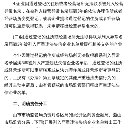
4.企业因通过登记的住所或者经营场所无法联系被列入经营
异常名录，在被列入经营异常名录届满3年前依法办理住所或者
经营场所变更登记，或者企业提出通过登记的住所或者经营场
所可以重新取得联系，未申请移出经营异常名录的。
(二)因通过登记的住所或经营场所无法取得联系列入异常名
录届满3年被列入严重违法失信企业名单后履行相关义务的企业
企业因通过登记的住所或经营场所无法取得联系列入异常
名录届满3年被列入严重违法失信企业名单后，通过登记的住所
或经营场所可以重新联系或依法办理住所或经营场所变更登记
的，且没有《办法》第五条规定的其他严重违法失信行为的，
经其主动申请后，由有管辖权的市场监管部门移出严重违法失
信企业名单。
二、明确责任分工
由市市场监管局负责对各区局(含经开区商务金融局、燕山
市场监管分局，下同)开展列入严重违法失信企业名单移出工作