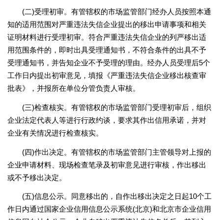
(二)受理初审。有管辖权的市场监管部门经办人员按照本通
知的适用范围对严重违法失信企业提出的移出申请事项和相关
证明材料进行受理初审。符合严重违法失信企业的列严移出适
用范围条件的，即时出具受理通知书，不符合条件的出具不予
受理通知书，并告知企业不予受理的理由。经办人员受理后5个
工作日内提出初审意见，填报《严重违法失信企业移出核查审
批表》，并报所在单位分管负责人审核。
(三)检查核实。有管辖权的市场监管部门受理初审后，组织
企业法定代表人等进行行政约谈，要求其作出信用承诺，并对
企业有关情况进行检查核实。
(四)作出决定。有管辖权的市场监管部门主管领导对上报的
企业申请材料、现场检查笔录及初审意见进行审核，作出移出
或不予移出决定。
(五)信息公示。同意移出的，自作出移出决定之日起10个工
作日内通过国家企业信用信息公示系统(北京)和北京市企业信用