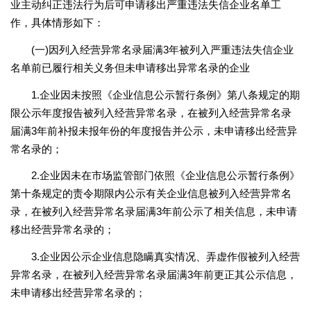
业主动纠正违法行为后可申请移出严重违法失信企业名单工
作，具体情形如下：
(一)因列入经营异常名录届满3年被列入严重违法失信企业
名单前已履行相关义务但未申请移出异常名录的企业
1.企业因未按照《企业信息公示暂行条例》第八条规定的期
限公示年度报告被列入经营异常名录，在被列入经营异常名录
届满3年前补报未报年份的年度报告并公示，未申请移出经营异
常名录的；
2.企业因未在市场监管部门依照《企业信息公示暂行条例》
第十条规定的责令期限内公示有关企业信息被列入经营异常名
录，在被列入经营异常名录届满3年前公示了相关信息，未申请
移出经营异常名录的；
3.企业因公示企业信息隐瞒真实情况、弄虚作假被列入经营
异常名录，在被列入经营异常名录届满3年前更正其公示信息，
未申请移出经营异常名录的；