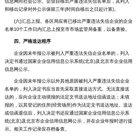
信息网向社会公示。企业自移出严重违法失信名单后，其列入
和移出记录对外公示保留三年(时间自移出之日起计算)。
(六)汇总上报。各区局应将已移出严重违法失信企业的企业
名单10个工作日内汇总上报至市市场监管局备案，以备查验。
四、严格送达程序
企业因未年报公示被列入严重违法失信企业名单的，列入
决定书通过国家企业信用信息公示系统(北京)及北京市企业信用
信息网公示。
企业因未年报公示以外其他原因被列入严重违法失信企业
名单的，列入决定书应当首先采取直接送达方式。无法直接送
达的，应向企业主动填报的法定文书送达地址信函送达；未填
报的，以其登记的住所(经营场所)作为法定文书送达地址。送达
或信函退信后，列入决定书还应通过国家企业信用信息公示系
统(北京)及北京市企业信用信息网公示，并在企业年报时进行提
示。相关工作记录应存档备查。