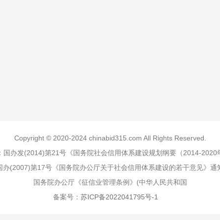
Copyright © 2020-2024 chinabid315.com All Rights Reserved.
国办发(2014)第21号《国务院社会信用体系建设规划纲要（2014-202
国办(2007)第17号《国务院办公厅关于社会信用体系建设的若干意见》通
国务院办公厅《征信业管理条例》(中华人民共和国
备案号：
苏ICP备2022041795号-1