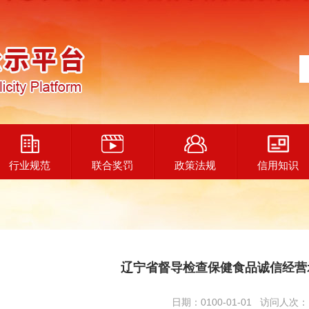
行业规范
联合奖罚
政策法规
信用知识
辽宁省督导检查保健食品诚信经营
日期：0100-01-01 访问人次：