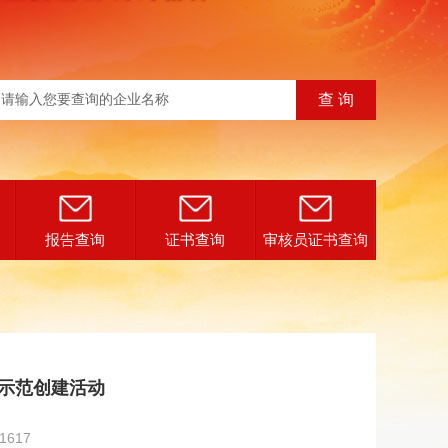
报告查询
证书查询
审核员证书查询
示范创建活动
1617