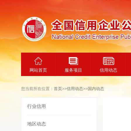
网站首页
服务项目
信用动态
您当前所在位置：
首页
>>
信用动态
>>
国内动态
行业信用
地区动态