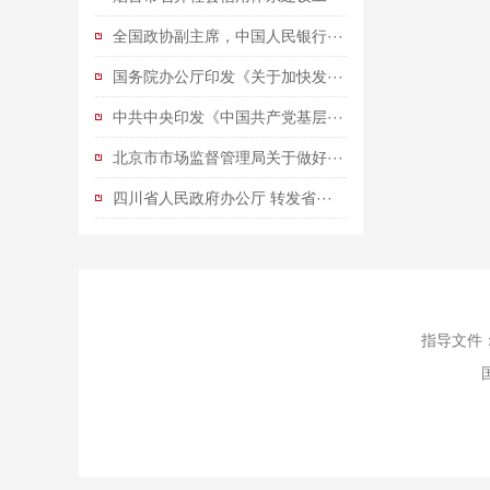
全国政协副主席，中国人民银行···
国务院办公厅印发《关于加快发···
中共中央印发《中国共产党基层···
北京市市场监督管理局关于做好···
四川省人民政府办公厅 转发省···
指导文件：